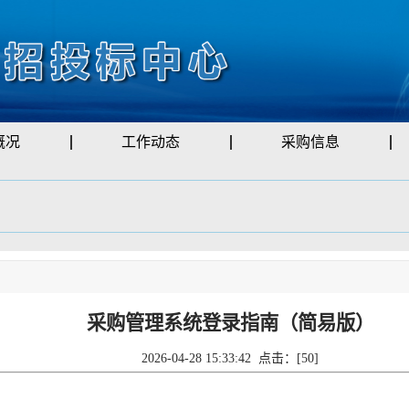
概况
工作动态
采购信息
采购管理系统登录指南（简易版）
2026-04-28 15:33:42 点击：[
50
]