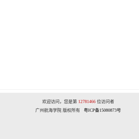
欢迎访问，您是第
12781466
位访问者
广州航海学院 版权所有
粤ICP备15080873号