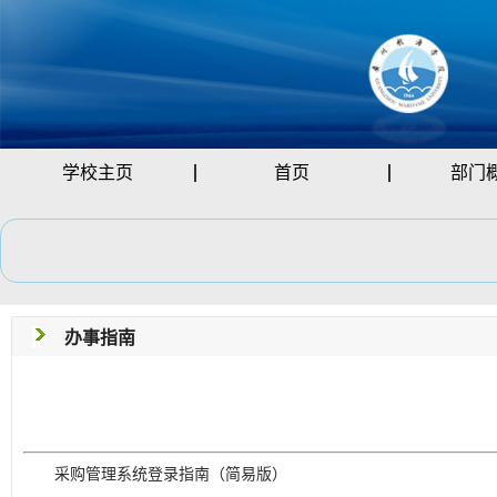
学校主页
首页
部门
办事指南
采购管理系统登录指南（简易版）