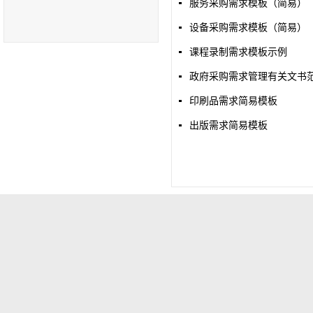
服务采购需求模板（简易）
设备采购需求模板（简易）
课程录制需求模板示例
政府采购需求管理有关文书
印刷品需求简易模板
出版需求简易模板