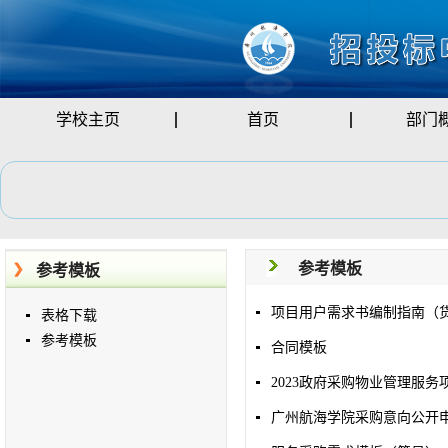
学校主页
首页
部门
参考模板
参考模板
项目用户需求书编制指南（
表格下载
参考模板
合同模板
2023政府采购物业管理服
广州航海学院采购意向公开