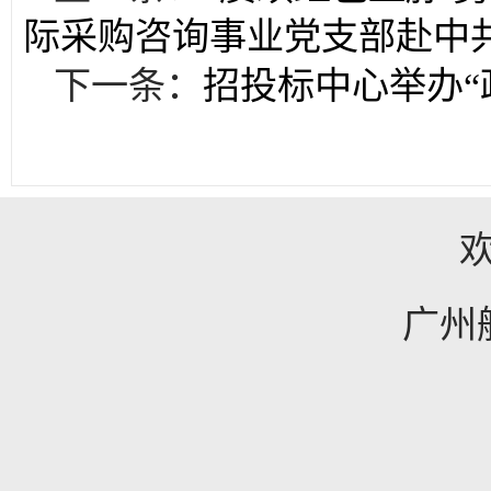
际采购咨询事业党支部赴中
下一条：
招投标中心举办“
广州