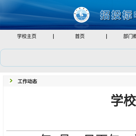
学校主页
首页
部门
工作动态
学校