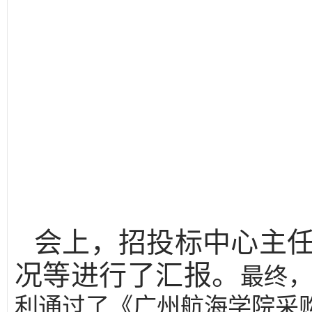
会上，
招投标中心主
况等进行了汇报。
最终
利通过了《广州航海学院采