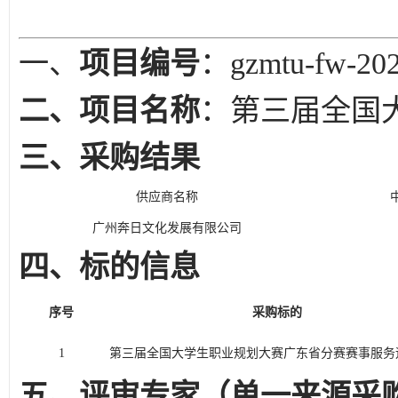
一、
项目编号
：
gzmtu-fw-20
二、项目名称
：第三届全国
三、采购结果
供应商名称
广州奔日文化发展有限公司
四、标的信息
序号
采购标的
1
第三届全国大学生职业规划大赛广东省分赛赛事服务
五、评审专家（单一来源采