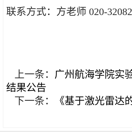
联系方式：方老师
020-3208
上一条：
广州航海学院实验室
结果公告
下一条：
《基于激光雷达