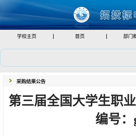
学校主页
首页
部门
采购结果公告
第三届全国大学生职业
编号：g