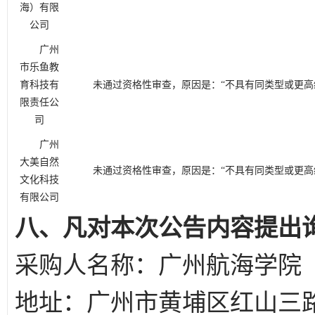
海）有限
公司
广州
市乐鱼教
育科技有
未通过
资格性审查，原因是：
“不
具有同类型或更高
限责任公
司
广州
大美自然
未通过
资格性审查，原因是：
“不
具有同类型或更高
文化科技
有限公司
八、凡对本次公告内容提出
采购人名称：广州
地址：广州市黄埔区红山三