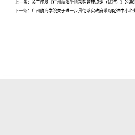
上一条：
关于印发《广州航海学院采购管理规定（试行）》的通
下一条：
广州航海学院关于进一步贯彻落实政府采购促进中小企