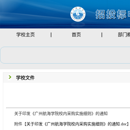
学校主页
首页
部门
学校文件
关于印发《广州航海学院校内采购实施细则》的通知
附件【
关于印发《广州航海学院校内采购实施细则》的通知.doc