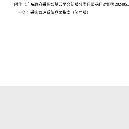
附件【
广东政府采购智慧云平台新版分类目录品目对照表202405.xl
上一条：
采购管理系统登录指南（简易版）