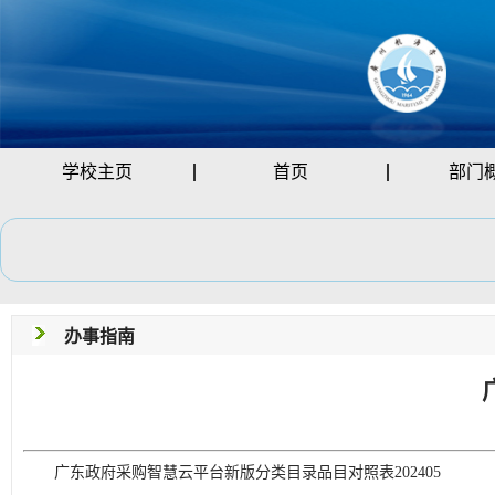
学校主页
首页
部门
办事指南
广东政府采购智慧云平台新版分类目录品目对照表202405