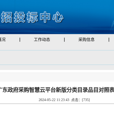
概况
工作动态
采购信息
广东政府采购智慧云平台新版分类目录品目对照表20
2024-05-22 11:23:43 点击：[
735
]