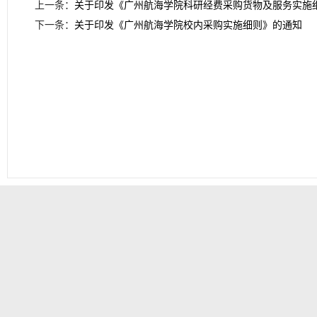
上一条：
关于印发《广州航海学院科研经费采购货物及服务实施
下一条：
关于印发《广州航海学院校内采购实施细则》的通知