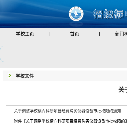
学校主页
首页
部门
学校文件
关
关于调整学校横向科研项目经费购买仪器设备审批权限的通知
附件【
关于调整学校横向科研项目经费购买仪器设备审批权限的通知